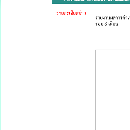
รายละเอียดข่าว
รายงานผลการดำเน
รอบ 6 เดือน