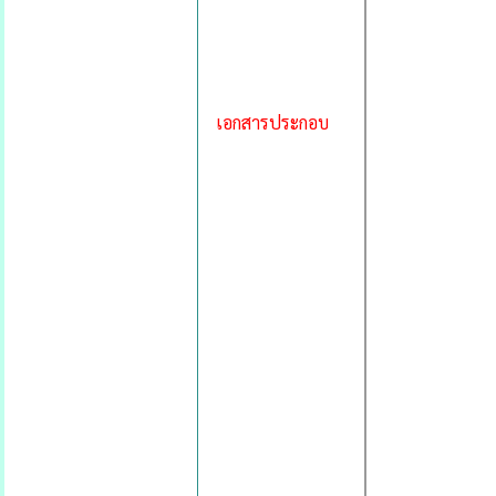
เอกสารประกอบ