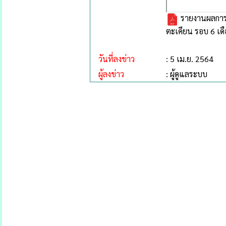
รายงานผลการด
ตะเคียน รอบ 6 เด
วันที่ลงข่าว
: 5 เม.ย. 2564
ผู้ลงข่าว
: ผู้ดูแลระบบ