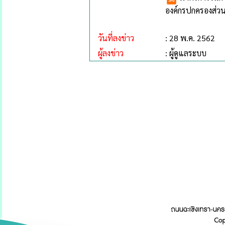
องค์กรปกครองส่วน
วันที่ลงข่าว
: 28 พ.ค. 2562
ผู้ลงข่าว
: ผู้ดูแลระบบ