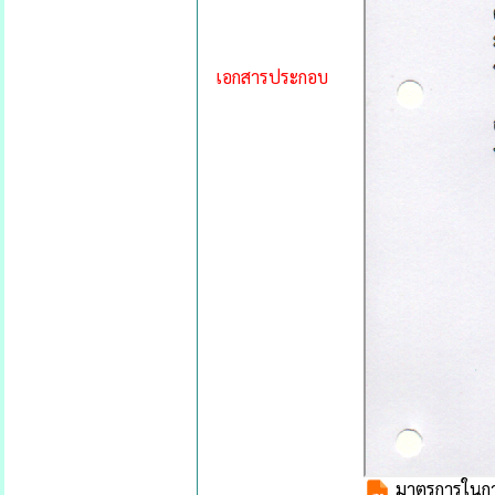
เอกสารประกอบ
มาตรการในการส