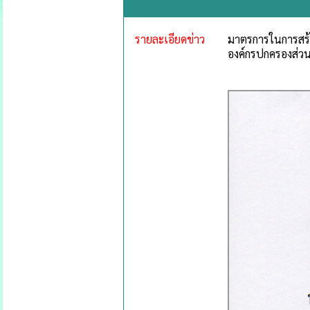
รายละเอียดข่าว
มาตรการในการสร้า
องค์กรปกครองส่วน