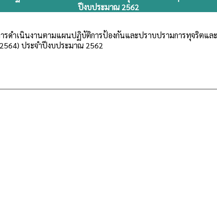
ปีงบประมาณ 2562
ารดำเนินงานตามแผนปฏิบัติการป้องกันและปราบปรามการทุจริตและป
-2564) ประจำปีงบประมาณ 2562