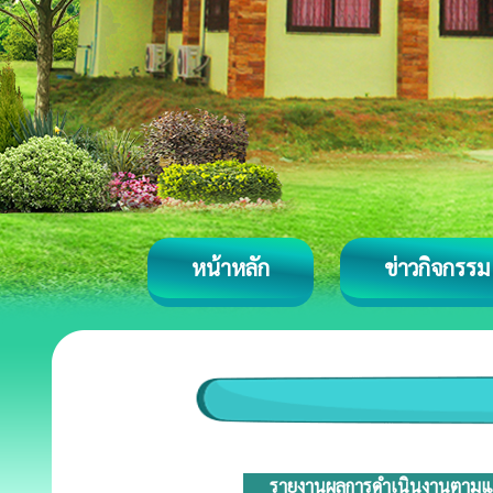
หน้าหลัก
ข่าวกิจกรรม
รายงานผลการดำเนินงานตามแผน