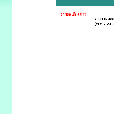
รายละเอียดข่าว
รายงานผลก
(พ.ศ.2560