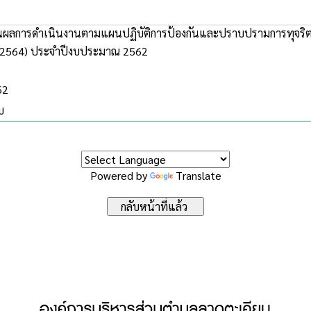
ผลการดำเนินงานตามแผนปฏิบัติการป้องกันและปราบปรามการทุจริต
-2564) ประจำปีงบประมาณ 2562
62
บ
Powered by
Translate