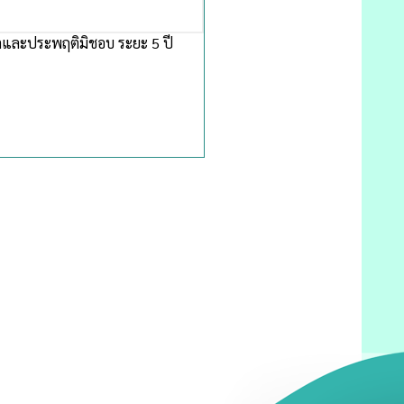
และประพฤติมิชอบ ระยะ 5 ปี