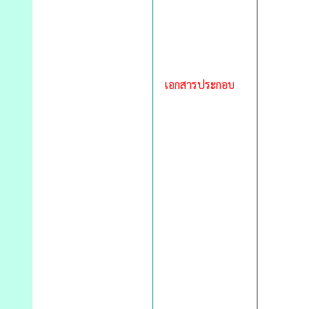
เอกสารประกอบ