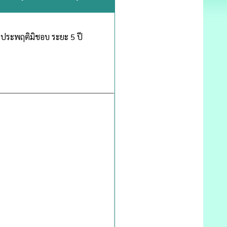
ระพฤติมิชอบ ระยะ 5 ปี