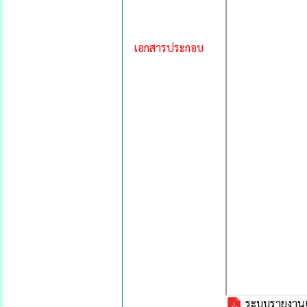
เอกสารประกอบ
ระบบรายงานแ