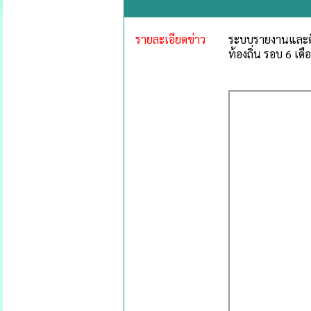
รายละเอียดข่าว
ระบบรายงานและติ
ท้องถิ่น รอบ 6 เ