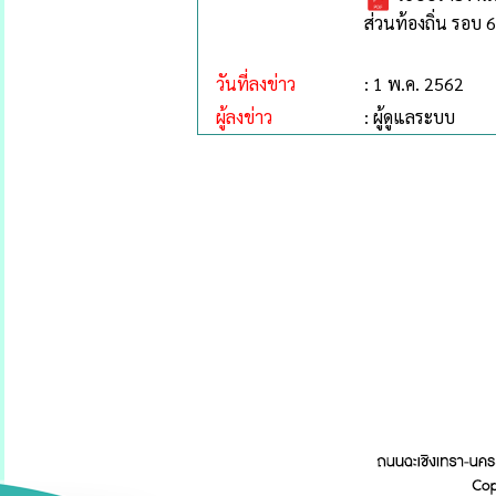
ส่วนท้องถิ่น รอบ
วันที่ลงข่าว
: 1 พ.ค. 2562
ผู้ลงข่าว
: ผู้ดูแลระบบ