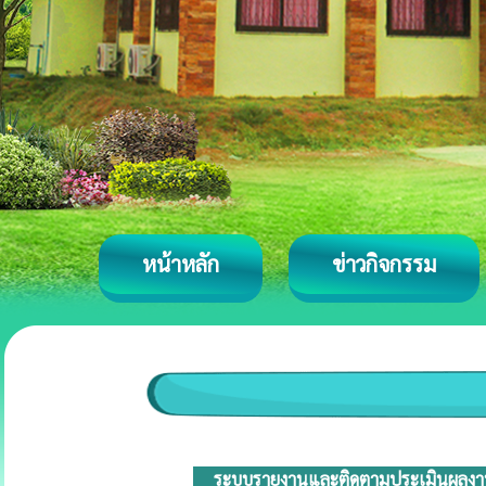
หน้าหลัก
ข่าวกิจกรรม
ระบบรายงานและติดตามประเมินผลงานกา