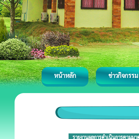
หน้าหลัก
ข่าวกิจกรรม
รายงานผลการดำเนินการตามมาตร