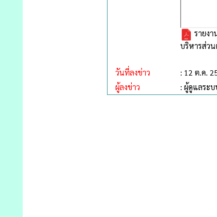
รายงาน
บริหารส่ว
วันที่ลงข่าว
: 12 ต.ค. 
ผู้ลงข่าว
: ผู้ดูแลระบ