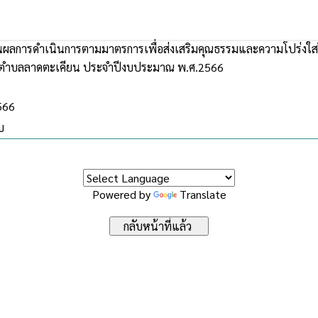
ผลการดำเนินการตามมาตรการเพื่อส่งเสริมคุณธรรมและความโปร่งใส
นตำบลลาดตะเคียน ประจำปีงบประมาณ พ.ศ.2566
2566
บ
Powered by
Translate