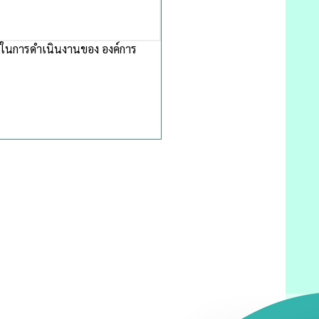
ในการดำเนินงานของ องค์การ