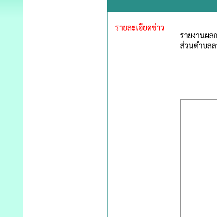
รายละเอียดข่าว
รายงานผลก
ส่วนตำบลล