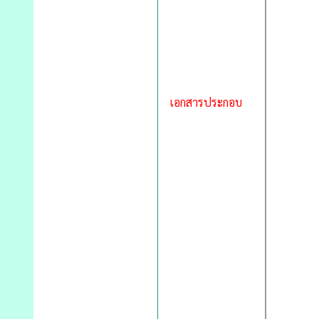
เอกสารประกอบ