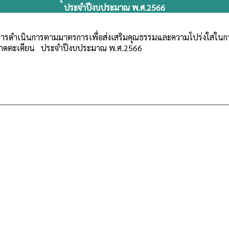
ประจำปีงบประมาณ พ.ศ.2566
ารดำเนินการตามมาตรการเพื่อส่งเสริมคุณธรรมและความโปร่งใสในกา
าดตะเคียน ประจำปีงบประมาณ พ.ศ.2566