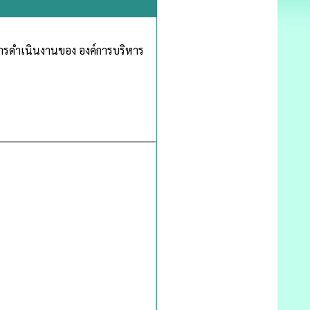
รดำเนินงานของ องค์การบริหาร