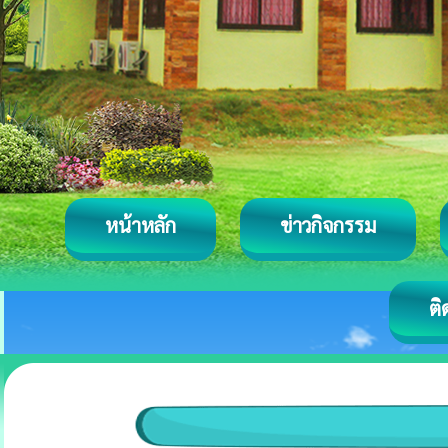
หน้าหลัก
ข่าวกิจกรรม
ติ