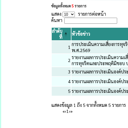
ข้อมูลทั้งหมด
5
รายการ
แสดง
รายการต่อหน้า
ค้นหา
ลำดับ
หัวข้อข่าว
ที่
การประเมินความเสี่ยงการทุ
1
พ.ศ.2569
รายงานผลการประเมินความเสี่
2
การทุจริตและประพฤติมิชอบ 
3
รายงานผลการประเมินองค์ปร
4
รายงานผลการประเมินองค์ปร
5
รายงานผลการประเมินองค์ปร
แสดงข้อมูล 1 ถึง 5 จากทั้งหมด 5 รายการ
«
‹
1
›
»