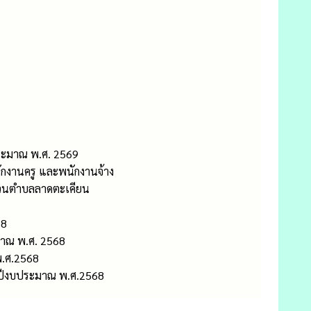
ประมาณ พ.ศ. 2569
กงานครู และพนักงานจ้าง
ส่วนตำบลลาดตะเคียน
68
มาณ พ.ศ. 2568
พ.ศ.2568
ำปีงบประมาณ พ.ศ.2568