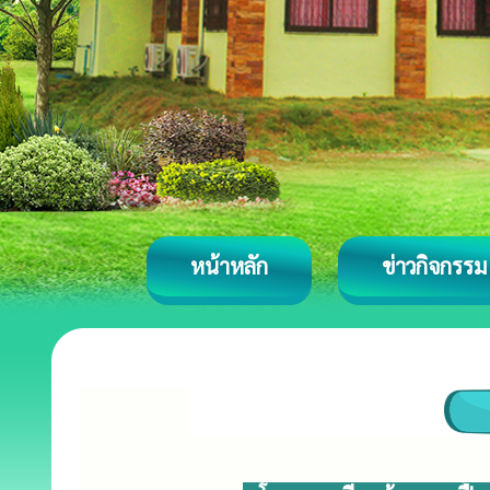
หน้าหลัก
ข่าวกิจกรรม