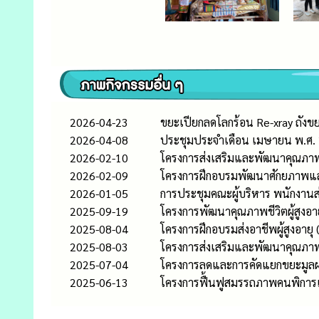
2026-04-23
ขยะเปียกลดโลกร้อน Re-xray ถังข
2026-04-08
ประชุมประจำเดือน เมษายน พ.ศ. 2
2026-02-10
โครงการส่งเสริมและพัฒนาคุณภาพชี
2026-02-09
โครงการฝึกอบรมพัฒนาศักยภาพและ
2026-01-05
การประชุมคณะผู้บริหาร พนักงานส
2025-09-19
โครงการพัฒนาคุณภาพชีวิตผู้สูงอ
2025-08-04
โครงการฝึกอบรมส่งอาชีพผู้สูงอา
2025-08-03
โครงการส่งเสริมและพัฒนาคุณภาพช
2025-07-04
โครงการลดและการคัดแยกขยะมูล
2025-06-13
โครงการฟื้นฟูสมรรถภาพคนพิการแ